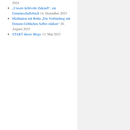
2024
„Unsere lichtvolle Zukunft“, ein
Gemeinschaftsbuch
14. Dezember 2023
Meditation mit Britta „Die Verbindung mit
Deinem Göttlichen Selbst stärken“
20.
August 2023
START dieses Blogs
13. Mai 2023