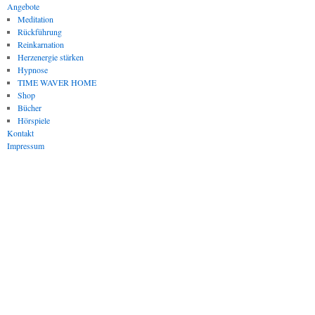
Angebote
Meditation
Rückführung
Reinkarnation
Herzenergie stärken
Hypnose
TIME WAVER HOME
Shop
Bücher
Hörspiele
Kontakt
Impressum