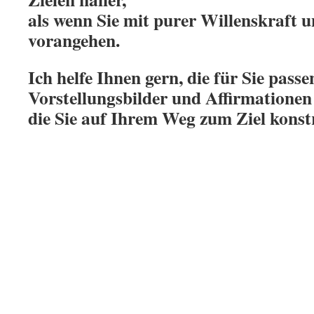
als wenn Sie mit purer Willenskraft 
vorangehen.
Ich helfe Ihnen gern, die für Sie pass
Vorstellungsbilder und Affirmationen 
die Sie auf Ihrem Weg zum Ziel konst
.
.
.
: