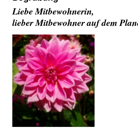
Liebe Mitbewohnerin,
lieber Mitbewohner auf dem Plan