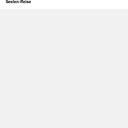
Seelen-Reise