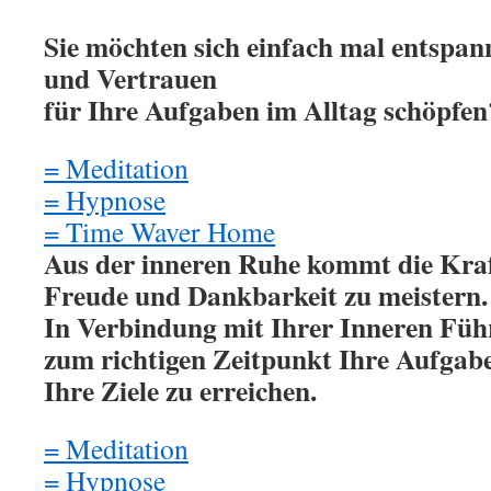
Sie möchten sich einfach mal entspan
und Vertrauen
für Ihre Aufgaben im Alltag schöpfen
= Meditation
= Hypnose
= Time Waver Home
Aus der inneren Ruhe kommt die Kraf
Freude und Dankbarkeit zu meistern.
In Verbindung mit Ihrer Inneren Führu
zum richtigen Zeitpunkt Ihre Aufgabe
Ihre Ziele zu erreichen.
= Meditation
= Hypnose