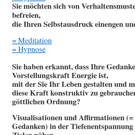
Sie möchten sich von Verhaltensmust
befreien,
die Ihren Selbstausdruck einengen 
=
Meditation
= Hypnose
.
Sie haben erkannt, dass Ihre Gedanke
Vorstellungskraft Energie ist,
mit der Sie Ihr Leben gestalten und m
diese Kraft konstruktiv zu gebrauche
göttlichen Ordnung?
Visualisationen und Affirmationen (=
Gedanken) in der Tiefenentspannung 
Zielen näher,