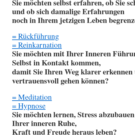
Sie möchten selbst erfahren, ob Sie s
und ob sich damalige Erfahrungen
noch in Ihrem jetzigen Leben begren
= Rückführung
= Reinkarnation
Sie möchten mit Ihrer Inneren Führ
Selbst in Kontakt kommen,
damit Sie Ihren Weg klarer erkennen
vertrauensvoll gehen können?
= Meditation
= Hypnose
Sie möchten lernen, Stress abzubaue
Ihrer inneren Ruhe,
Kraft und Freude heraus leben?